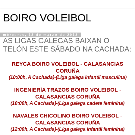
BOIRO VOLEIBOL
mércores, 13 de marzo de 2013
AS LIGAS GALEGAS BAIXAN O
TELÓN ESTE SÁBADO NA CACHADA:
REYCA BOIRO VOLEIBOL - CALASANCIAS
CORUÑA
(10:00h, A Cachada)-(Liga galega infantil masculina)
INGENIERÍA TRAZOS BOIRO VOLEIBOL -
CALASANCIAS CORUÑA
(10:00h, A Cachada)-(Liga galega cadete feminina)
NAVALES CHICOLINO BOIRO VOLEIBOL -
CALASANCIAS CORUÑA
(12:00h, A Cachada)-(Liga galega infantil feminina)